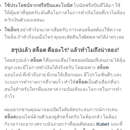
ใช้ประโยชน์จากฟรีสปินและโบนัส
โบนัสฟรีสปินที่ได้มา ใช้
ให้คุ้มค่าที่สุดครับ มันคือโอกาสในการทำเงินโดยที่เราไม่ต้อง
ควักเงินตัวเองเลยนะ
ใจเย็นๆ
อย่าหัวร้อนเวลาเสียครับ การเล่นสล็อตต้องใช้ความ
ใจเย็น ถ้าหัวร้อนเมื่อไหร่ คุณจะตัดสินใจผิดพลาดได้ง่ายๆ เลย
สรุปแล้ว สล็อต คืออะไร? แล้วทำไมถึงน่าลอง?
โดยสรุปแล้ว
สล็อต
ก็คือเกมเสี่ยงโชคยอดนิยมที่เล่นง่าย ได้ลุ้น
สนุก และมีโอกาสทำเงินได้จริงครับ โดยเฉพาะ
สล็อต
ออนไลน์ ที่เข้าถึงง่าย มีเกมให้เลือกเยอะ มีโปรโมชั่นดีๆ และ
ระบบการทำรายการที่รวดเร็ว ทำให้
สล็อต
เป็นตัวเลือกที่น่า
สนใจสำหรับใครที่มองหาความบันเทิงและโอกาสในการทำ
กำไร
ผมอยากชวนคุณมาลองเปิดใจสัมผัสประสบการณ์การเล่น
สล็อต
ออนไลน์ด้วยตัวเองดูสักครั้งครับ ไม่ต้องกลัว ไม่ต้อง
กังวลว่าจะยาก เพราะมันง่ายกว่าที่คุณคิดเยอะ
Kubet
และที่