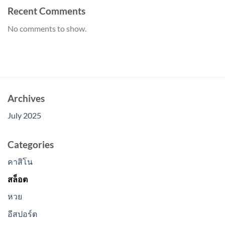
Recent Comments
No comments to show.
Archives
July 2025
Categories
คาสิโน
สล็อต
หวย
อีสปอร์ต