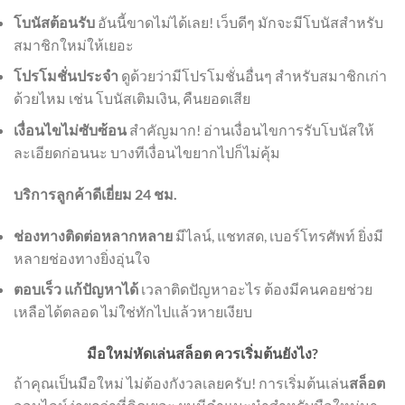
โบนัสต้อนรับ
อันนี้ขาดไม่ได้เลย! เว็บดีๆ มักจะมีโบนัสสำหรับ
สมาชิกใหม่ให้เยอะ
โปรโมชั่นประจำ
ดูด้วยว่ามีโปรโมชั่นอื่นๆ สำหรับสมาชิกเก่า
ด้วยไหม เช่น โบนัสเติมเงิน, คืนยอดเสีย
เงื่อนไขไม่ซับซ้อน
สำคัญมาก! อ่านเงื่อนไขการรับโบนัสให้
ละเอียดก่อนนะ บางทีเงื่อนไขยากไปก็ไม่คุ้ม
บริการลูกค้าดีเยี่ยม 24 ชม.
ช่องทางติดต่อหลากหลาย
มีไลน์, แชทสด, เบอร์โทรศัพท์ ยิ่งมี
หลายช่องทางยิ่งอุ่นใจ
ตอบเร็ว แก้ปัญหาได้
เวลาติดปัญหาอะไร ต้องมีคนคอยช่วย
เหลือได้ตลอด ไม่ใช่ทักไปแล้วหายเงียบ
มือใหม่หัดเล่นสล็อต ควรเริ่มต้นยังไง?
ถ้าคุณเป็นมือใหม่ ไม่ต้องกังวลเลยครับ! การเริ่มต้นเล่น
สล็อต