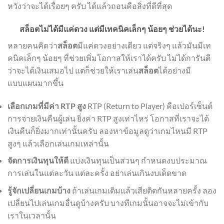
หวังว่าจะได้เรื่อยๆ ครับ ได้แล้วถอนคือสิ่งที่ดีที่สุด
สล็อตไม่ได้มีแค่ดวง แต่มีเทคนิคเล็กๆ น้อยๆ ช่วยได้นะ!
หลายคนคิดว่า
สล็อต
มีแค่ดวงอย่างเดียว แต่จริงๆ แล้วมันมีเท
คนิคเล็กๆ น้อยๆ ที่ช่วยเพิ่มโอกาสให้เราได้ครับ ไม่ได้การันตี
ว่าจะได้เงินเสมอไป แต่ก็ช่วยให้เราเล่น
สล็อต
ได้อย่างมี
แบบแผนมากขึ้น
เลือกเกมที่มีค่า RTP สูง
RTP (Return to Player) คือเปอร์เซ็นต์
การจ่ายเงินคืนผู้เล่น ยิ่งค่า RTP สูงเท่าไหร่ โอกาสที่เราจะได้
เงินคืนก็ยิ่งมากเท่านั้นครับ ลองหาข้อมูลดูว่าเกมไหนมี RTP
สูงๆ แล้วเลือกเล่นเกมเหล่านั้น
จัดการเงินทุนให้ดี
แบ่งเงินทุนเป็นส่วนๆ กำหนดงบประมาณ
การเล่นในแต่ละวัน แต่ละครั้ง อย่าเล่นเกินงบเด็ดขาด
รู้จักเปลี่ยนเกมบ้าง
ถ้าเล่นเกมเดิมแล้วเสียติดกันหลายครั้ง ลอง
เปลี่ยนไปเล่นเกมอื่นดูบ้างครับ บางทีเกมนั้นอาจจะไม่เข้ากับ
เราในเวลานั้น