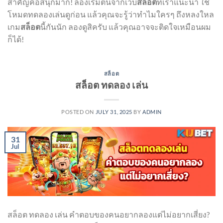
สำคัญคือสนุกมาก! ลองเริ่มต้นจากเว็บ
สล็อต
ที่เราแนะนำ ใช้
โหมดทดลองเล่นดูก่อน แล้วคุณจะรู้ว่าทำไมใครๆ ถึงหลงใหล
เกม
สล็อต
นี้กันนัก ลองดูสิครับ แล้วคุณอาจจะติดใจเหมือนผม
ก็ได้!
สล็อต
สล็อต ทดลอง เล่น
POSTED ON
JULY 31, 2025
BY
ADMIN
31
Jul
สล็อต ทดลอง เล่น คำตอบของคนอยากลองแต่ไม่อยากเสี่ยง?