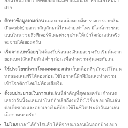
ออนไลน์ง่ายกว่าที่คิดเยอะ ผมมีคำแนะนำสำหรับมือใหม่มา
ฝาก
ศึกษาข้อมูลเกมก่อน
แต่ละเกมสล็อตจะมีตารางการจ่ายเงิน
(Paytable) บอกว่าสัญลักษณ์ไหนจ่ายเท่าไหร่ มีไลน์การชนะ
แบบไหน รวมถึงฟีเจอร์พิเศษต่างๆ อ่านให้เข้าใจก่อนเล่นจริง
จะช่วยได้เยอะครับ
เริ่มจากเบทน้อยๆ
ไม่ต้องรีบร้อนลงเงินเยอะๆ ครับ เริ่มต้นจาก
ยอดเบท (เงินเดิมพัน) ต่ำๆ ก่อน เพื่อทำความคุ้นเคยกับเกม
ใช้ประโยชน์จากโหมดทดลองเล่น
เว็บสล็อตดีๆ มักจะมีโหมด
ทดลองเล่นฟรีให้ลองก่อน ใช้โอกาสนี้ฝึกฝีมือและทำความ
เข้าใจกติกาโดยไม่ต้องเสียเงิน
ตั้งงบประมาณในการเล่น
อันนี้สำคัญที่สุดเลยครับ! กำหนด
เลยว่าวันนี้จะเล่นเท่าไหร่ ถ้าเสียถึงงบที่ตั้งไว้ก็พอ อย่าฝืนเล่น
ต่อเด็ดขาด และอย่าเอาเงินที่ต้องใช้ในชีวิตประจำวันมาเล่น
เด็ดขาดนะครับ!
ไม่โลภ
เวลาได้กำไรแล้ว ให้พิจารณาถอนเงินออกบ้าง อย่า