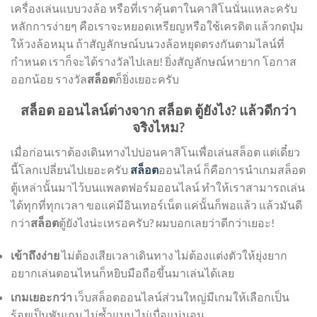
เครื่องเล่นแบบวงล้อ หรือที่เราคุ้นตาในคาสิโนนั่นแหละครับ
หลักการง่ายๆ คือเราจะหยอดเหรียญหรือใช้เครดิต แล้วกดปุ่ม
ให้วงล้อหมุน ถ้าสัญลักษณ์บนวงล้อหยุดตรงกันตามไลน์ที่
กำหนด เราก็จะได้รางวัลไปเลย! ยิ่งสัญลักษณ์หายาก โอกาส
ออกน้อย รางวัล
สล็อต
ก็ยิ่งเยอะครับ
สล็อต ออนไลน์ต่างจาก สล็อต ตู้ยังไง? แล้วดีกว่า
จริงไหม?
เมื่อก่อนเราต้องเดินทางไปบ่อนคาสิโนเพื่อเล่นสล็อต แต่เดี๋ยว
นี้โลกเปลี่ยนไปเยอะครับ
สล็อต
ออนไลน์ ก็คือการนำเกมสล็อต
ตู้เหล่านั้นมาไว้บนแพลตฟอร์มออนไลน์ ทำให้เราสามารถเล่น
ได้ทุกที่ทุกเวลา ขอแค่มีอินเทอร์เน็ต แค่นั้นก็พอแล้ว แล้วมันดี
กว่า
สล็อต
ตู้ยังไงน่ะเหรอครับ? ผมบอกเลยว่าดีกว่าเยอะ!
เข้าถึงง่าย
ไม่ต้องเสียเวลาเดินทาง ไม่ต้องแต่งตัวให้ยุ่งยาก
อยากเล่นตอนไหนก็หยิบมือถือขึ้นมาเล่นได้เลย
เกมเยอะกว่า
เว็บสล็อตออนไลน์ส่วนใหญ่มีเกมให้เลือกเป็น
ร้อยเป็นพันเกม ไม่ซ้ำแบบ ไม่เบื่อแน่นอน