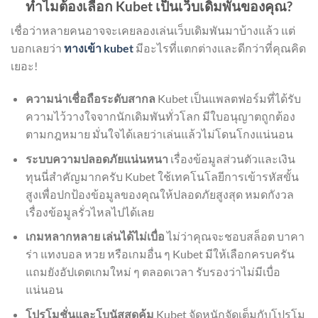
ทำไมต้องเลือก Kubet เป็นเว็บเดิมพันของคุณ?
เชื่อว่าหลายคนอาจจะเคยลองเล่นเว็บเดิมพันมาบ้างแล้ว แต่
บอกเลยว่า
ทางเข้า kubet
มีอะไรที่แตกต่างและดีกว่าที่คุณคิด
เยอะ!
ความน่าเชื่อถือระดับสากล
Kubet เป็นแพลตฟอร์มที่ได้รับ
ความไว้วางใจจากนักเดิมพันทั่วโลก มีใบอนุญาตถูกต้อง
ตามกฎหมาย มั่นใจได้เลยว่าเล่นแล้วไม่โดนโกงแน่นอน
ระบบความปลอดภัยแน่นหนา
เรื่องข้อมูลส่วนตัวและเงิน
ทุนนี่สำคัญมากครับ Kubet ใช้เทคโนโลยีการเข้ารหัสขั้น
สูงเพื่อปกป้องข้อมูลของคุณให้ปลอดภัยสูงสุด หมดกังวล
เรื่องข้อมูลรั่วไหลไปได้เลย
เกมหลากหลาย เล่นได้ไม่เบื่อ
ไม่ว่าคุณจะชอบสล็อต บาคา
ร่า แทงบอล หวย หรือเกมอื่น ๆ Kubet มีให้เลือกครบครัน
แถมยังอัปเดตเกมใหม่ ๆ ตลอดเวลา รับรองว่าไม่มีเบื่อ
แน่นอน
โปรโมชั่นและโบนัสสุดคุ้ม
Kubet จัดหนักจัดเต็มกับโปรโม