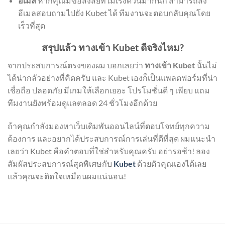
อีเมล
หากคุณมีข้อสงสัยที่ไม่เร่งด่วนมากนัก สามารถส่ง
อีเมลสอบถามไปยัง Kubet ได้ ทีมงานจะตอบกลับคุณโดย
เร็วที่สุด
สรุปแล้ว ทางเข้า Kubet ดีจริงไหม?
จากประสบการณ์ตรงของผม บอกเลยว่า
ทางเข้า Kubet
นั้นไม่
ได้น่ากลัวอย่างที่คิดครับ และ Kubet เองก็เป็นแพลตฟอร์มที่น่า
เชื่อถือ ปลอดภัย มีเกมให้เลือกเยอะ โปรโมชั่นดี ๆ เพียบ แถม
ทีมงานยังพร้อมดูแลตลอด 24 ชั่วโมงอีกด้วย
ถ้าคุณกำลังมองหาเว็บเดิมพันออนไลน์ที่ตอบโจทย์ทุกความ
ต้องการ และอยากได้ประสบการณ์การเล่นที่ดีที่สุด ผมแนะนำ
เลยว่า Kubet คือคำตอบที่ใช่สำหรับคุณครับ อย่ารอช้า! ลอง
สัมผัสประสบการณ์สุดพิเศษกับ
Kubet
ด้วยตัวคุณเองได้เลย
แล้วคุณจะติดใจเหมือนผมแน่นอน!