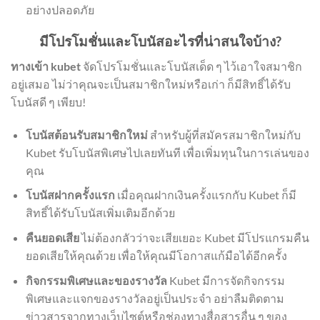
อย่างปลอดภัย
มีโปรโมชั่นและโบนัสอะไรที่น่าสนใจบ้าง?
ทางเข้า kubet
จัดโปรโมชั่นและโบนัสเด็ด ๆ ไว้เอาใจสมาชิก
อยู่เสมอ ไม่ว่าคุณจะเป็นสมาชิกใหม่หรือเก่า ก็มีสิทธิ์ได้รับ
โบนัสดี ๆ เพียบ!
โบนัสต้อนรับสมาชิกใหม่
สำหรับผู้ที่สมัครสมาชิกใหม่กับ
Kubet รับโบนัสพิเศษไปเลยทันที เพื่อเพิ่มทุนในการเล่นของ
คุณ
โบนัสฝากครั้งแรก
เมื่อคุณฝากเงินครั้งแรกกับ Kubet ก็มี
สิทธิ์ได้รับโบนัสเพิ่มเติมอีกด้วย
คืนยอดเสีย
ไม่ต้องกลัวว่าจะเสียเยอะ Kubet มีโปรแกรมคืน
ยอดเสียให้คุณด้วย เพื่อให้คุณมีโอกาสแก้มือได้อีกครั้ง
กิจกรรมพิเศษและของรางวัล
Kubet มีการจัดกิจกรรม
พิเศษและแจกของรางวัลอยู่เป็นประจำ อย่าลืมติดตาม
ข่าวสารจากทางเว็บไซต์หรือช่องทางสื่อสารอื่น ๆ ของ